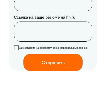
Ссылка на ваше резюме на hh.ru
Даю согласие на обработку своих персональных данных
Отправить