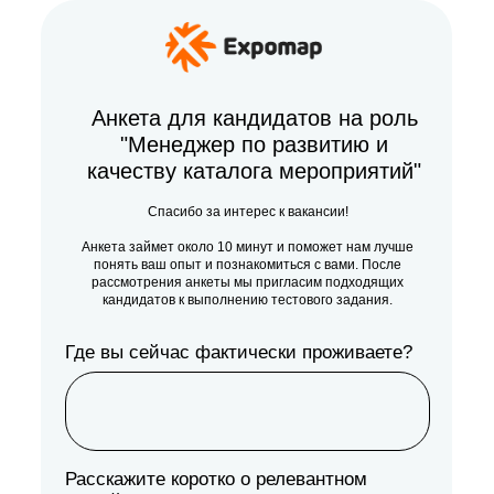
Анкета для кандидатов на роль
"Менеджер по развитию и
качеству каталога мероприятий"
Спасибо за интерес к вакансии!
Анкета займет около 10 минут и поможет нам лучше
понять ваш опыт и познакомиться с вами. После
рассмотрения анкеты мы пригласим подходящих
кандидатов к выполнению тестового задания.
Где вы сейчас фактически проживаете?
Расскажите коротко о релевантном