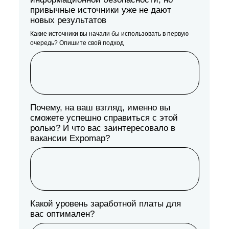
привычные источники уже не дают
новых результатов
Какие источники вы начали бы использовать в первую
очередь? Опишите свой подход
Почему, на ваш взгляд, именно вы
сможете успешно справиться с этой
ролью? И что вас заинтересовало в
вакансии Expomap?
Какой уровень заработной платы для
вас оптимален?