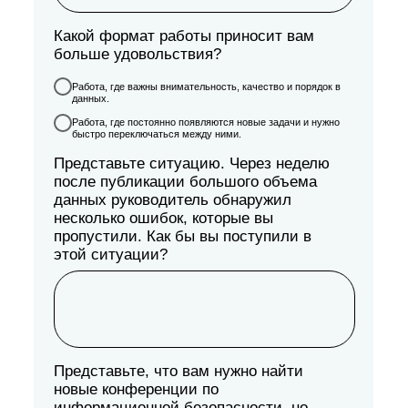
Какой формат работы приносит вам
больше удовольствия?
Работа, где важны внимательность, качество и порядок в
данных.
Работа, где постоянно появляются новые задачи и нужно
быстро переключаться между ними.
Представьте ситуацию. Через неделю
после публикации большого объема
данных руководитель обнаружил
несколько ошибок, которые вы
пропустили. Как бы вы поступили в
этой ситуации?
Представьте, что вам нужно найти
новые конференции по
информационной безопасности, но