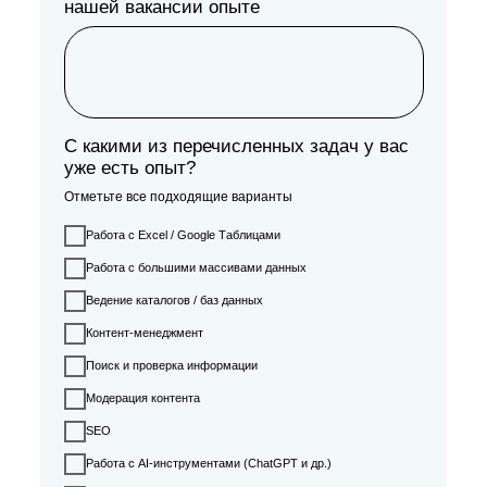
нашей вакансии опыте
С какими из перечисленных задач у вас
уже есть опыт?
Отметьте все подходящие варианты
Работа с Excel / Google Таблицами
Работа с большими массивами данных
Ведение каталогов / баз данных
Контент-менеджмент
Поиск и проверка информации
Модерация контента
SEO
Работа с AI-инструментами (ChatGPT и др.)