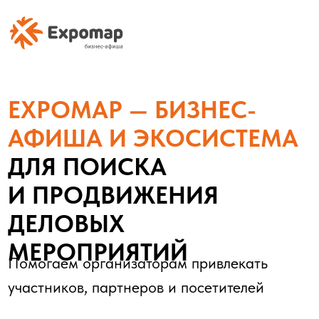
EXPOMAP — БИЗНЕС-
АФИША И ЭКОСИСТЕМА
ДЛЯ ПОИСКА
И ПРОДВИЖЕНИЯ
ДЕЛОВЫХ
МЕРОПРИЯТИЙ
Помогаем организаторам привлекать
участников, партнеров и посетителей