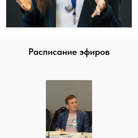
Расписание эфиров