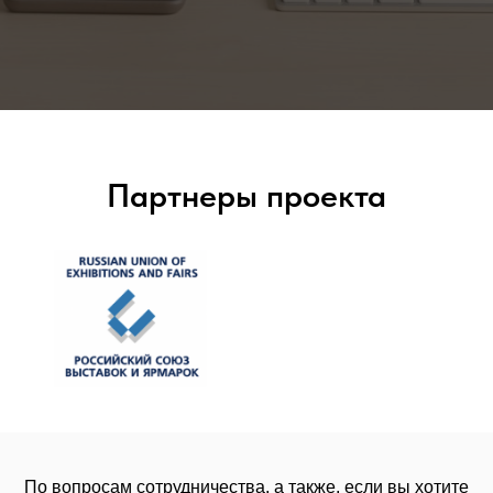
Партнеры проекта
По вопросам сотрудничества, а также, если вы хотите