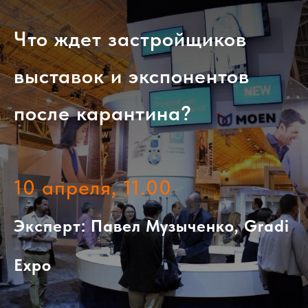
Что ждет застройщиков
выставок и экспонентов
после карантина?
10 апреля, 11.00
Эксперт: Павел Музыченко, Gradi
Expo