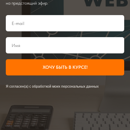
на предстоящий эфир.
ХОЧУ БЫТЬ В КУРСЕ!
Я согласен(а) с обработкой моих персональных данных