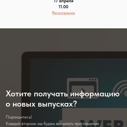
17 апреля
11.00
Регистрация
Хотите получать информацию
о новых выпусках?
Подпишитесь!
Каждый вторник мы будем высылать приглашение