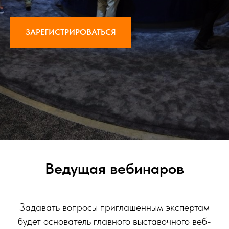
ЗАРЕГИСТРИРОВАТЬСЯ
Ведущая вебинаров
Задавать вопросы приглашенным экспертам
будет основатель главного выставочного веб-