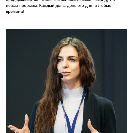
новые прорывы. Каждый день, день ото дня, в любые
времена!