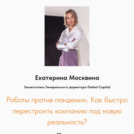
Екатерина Москвина
Заместитель Генерального директора
Gefest Capital
Роботы против пандемии. Как быстро
перестроить компанию под новую
реальность?