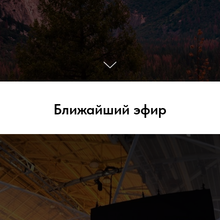
Ближайший эфир