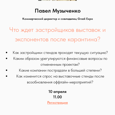
Павел Музыченко
Коммерческий директор и совладелец
Gradi Expo
Что ждет застройщиков выставок и
экспонентов после карантина?
Как застройщики стендов проходят текущую ситуацию?
Каким образом урегулируются финансовые вопросы по
отмененным проектам?
Какие компании пострадали в большей степени?
Как изменится спрос на выставочные стенды после
возобновления оффлайн-мероприятий?
10 апреля
11.00
Регистрация