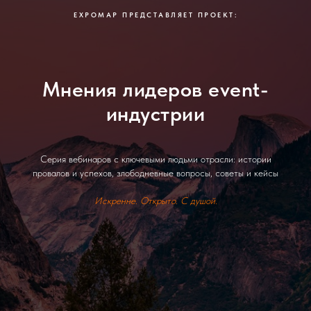
EXPOMAP ПРЕДСТАВЛЯЕТ ПРОЕКТ:
Мнения лидеров event-
индустрии
Серия вебинаров с ключевыми людьми отрасли: истории
провалов и успехов, злободневные вопросы, советы и кейсы
Искренне. Открыто. С душой.