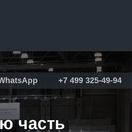
WhatsApp
+7 499 325-49-94
ю часть