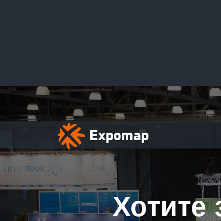
Хотите