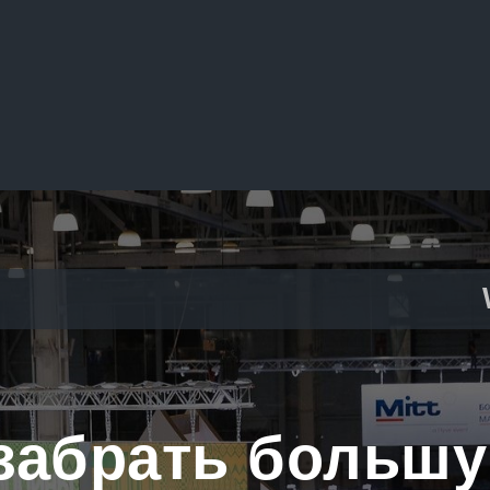
 забрать большу