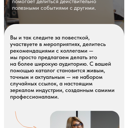
мы просто предлагаем делать это
на более широкую аудиторию. С вашей
помощью каталог становится живым,
точным и актуальным — не набором
случайных ссылок, а настоящим
зеркалом индустрии, созданным самими
профессионалами.
Как устроен процесс?