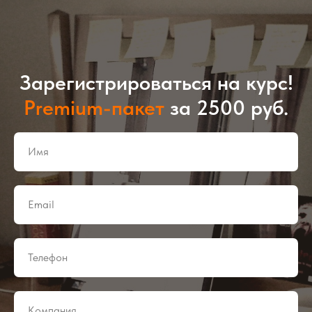
Зарегистрироваться на курс!
Premium-пакет
за 2500 руб.
Имя
Email
Телефон
Компания