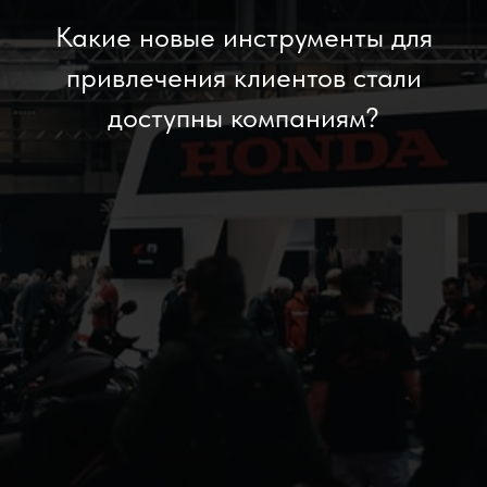
Какие новые инструменты для
привлечения клиентов стали
доступны компаниям?