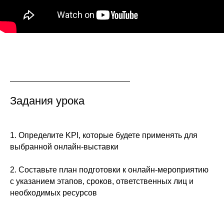
Задания урока
1. Определите KPI, которые будете применять для
выбранной онлайн-выставки
2. Составьте план подготовки к онлайн-мероприятию
с указанием этапов, сроков, ответственных лиц и
необходимых ресурсов